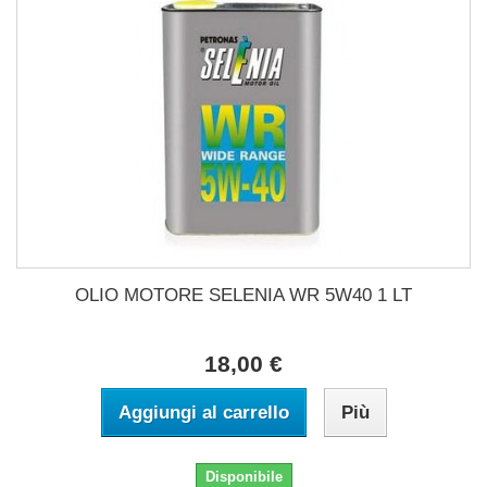
OLIO MOTORE SELENIA WR 5W40 1 LT
18,00 €
Aggiungi al carrello
Più
Disponibile