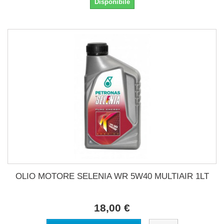
Disponibile
OLIO MOTORE SELENIA WR 5W40 MULTIAIR 1LT
18,00 €