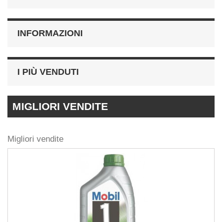
INFORMAZIONI
I PIÙ VENDUTI
MIGLIORI VENDITE
Migliori vendite