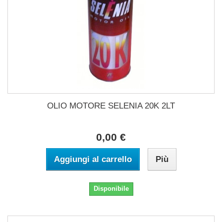
OLIO MOTORE SELENIA 20K 2LT
0,00 €
Aggiungi al carrello
Più
Disponibile