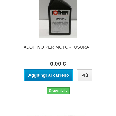
ADDITIVO PER MOTORI USURATI
0,00 €
Aggiungi al carrello
Più
Disponibile