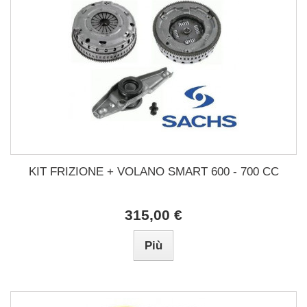
KIT FRIZIONE + VOLANO SMART 600 - 700 CC
315,00 €
Più