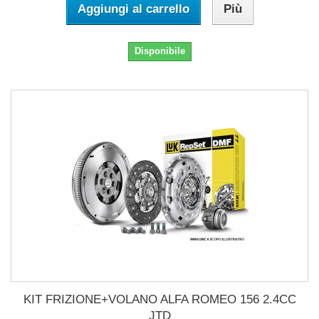
Aggiungi al carrello
Più
Disponibile
KIT FRIZIONE+VOLANO ALFA ROMEO 156 2.4CC
JTD