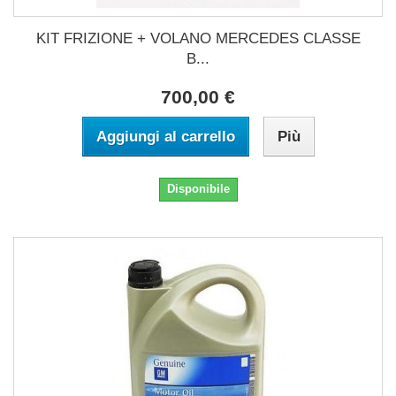
KIT FRIZIONE + VOLANO MERCEDES CLASSE
B...
700,00 €
Aggiungi al carrello
Più
Disponibile