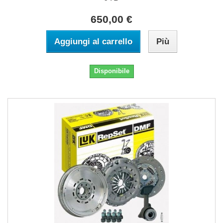
650,00 €
Aggiungi al carrello
Più
Disponibile