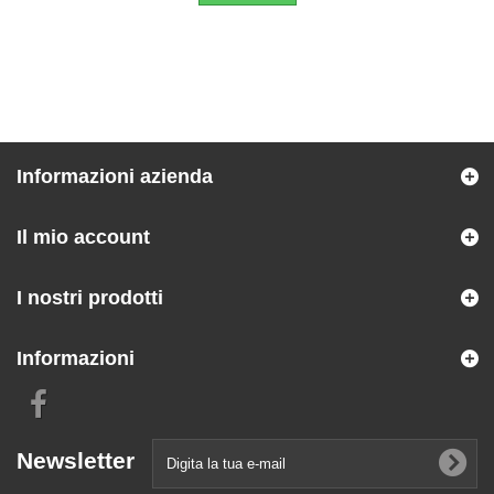
Informazioni azienda
Il mio account
I nostri prodotti
Informazioni
Newsletter