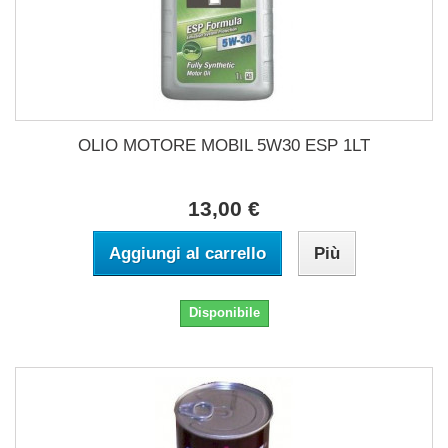
OLIO MOTORE MOBIL 5W30 ESP 1LT
13,00 €
Aggiungi al carrello
Più
Disponibile