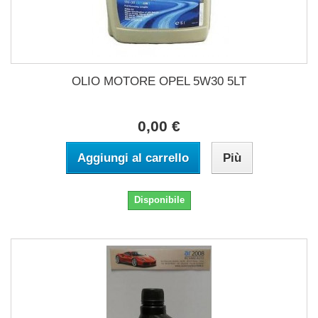
OLIO MOTORE OPEL 5W30 5LT
0,00 €
Aggiungi al carrello
Più
Disponibile