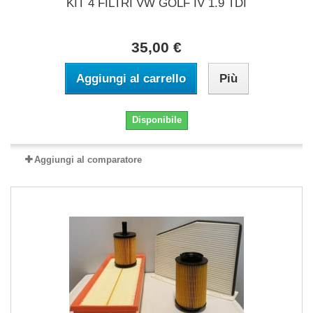
KIT 4 FILTRI VW GOLF IV 1.9 TDI
35,00 €
Aggiungi al carrello
Più
Disponibile
Aggiungi al comparatore