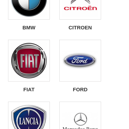
BMW
CITROEN
FIAT
FORD