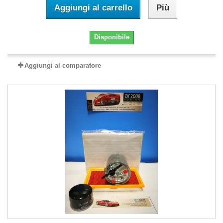
Aggiungi al carrello
Più
Disponibile
Aggiungi al comparatore