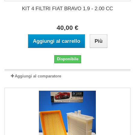
KIT 4 FILTRI FIAT BRAVO 1.9 - 2.00 CC
40,00 €
Aggiungi al carrello
Più
Disponibile
Aggiungi al comparatore