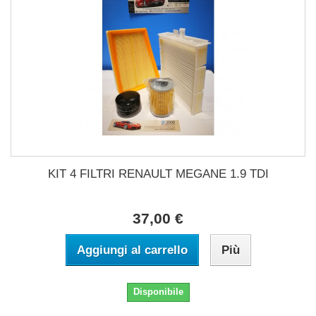
KIT 4 FILTRI RENAULT MEGANE 1.9 TDI
37,00 €
Aggiungi al carrello
Più
Disponibile