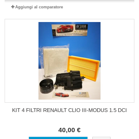
Aggiungi al comparatore
KIT 4 FILTRI RENAULT CLIO III-MODUS 1.5 DCI
40,00 €