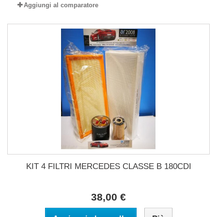
Aggiungi al comparatore
KIT 4 FILTRI MERCEDES CLASSE B 180CDI
38,00 €