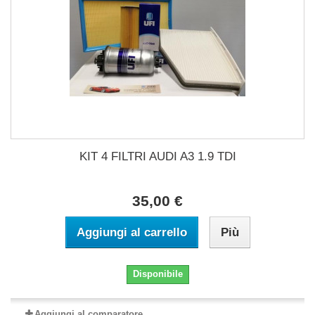
KIT 4 FILTRI AUDI A3 1.9 TDI
35,00 €
Aggiungi al carrello
Più
Disponibile
Aggiungi al comparatore