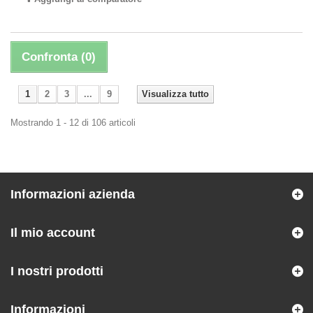
Confronta (
0
)
1
2
3
...
9
Visualizza tutto
Mostrando 1 - 12 di 106 articoli
Informazioni azienda
Il mio account
I nostri prodotti
Informazioni