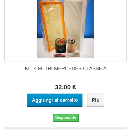
KIT 4 FILTRI MERCEDES CLASSE A
32,00 €
Aggiungi al carrello
Più
Disponibile