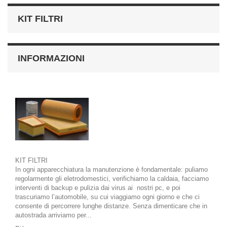
KIT FILTRI
INFORMAZIONI
KIT FILTRI
In ogni apparecchiatura la
manutenzione
è fondamentale: puliamo
regolarmente gli eletrodomestici, verifichiamo la caldaia, facciamo
interventi di backup e pulizia dai virus ai nostri pc, e poi
trascuriamo l’
automobile
, su cui viaggiamo ogni giorno e che ci
consente di percorrere lunghe distanze. Senza dimenticare che in
autostrada arriviamo per...