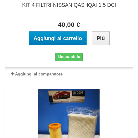
KIT 4 FILTRI NISSAN QASHQAI 1.5 DCI
40,00 €
Aggiungi al carrello
Più
Disponibile
Aggiungi al comparatore