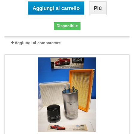
Aggiungi al carrello
Più
Disponibile
Aggiungi al comparatore