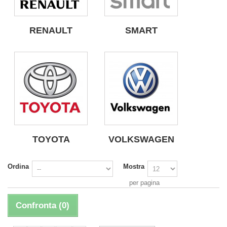
RENAULT
SMART
TOYOTA
VOLKSWAGEN
Ordina
Mostra
per pagina
Confronta (
0
)