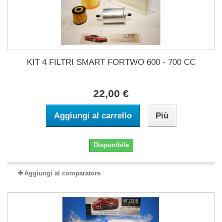
KIT 4 FILTRI SMART FORTWO 600 - 700 CC
22,00 €
Aggiungi al carrello
Più
Disponibile
Aggiungi al comparatore