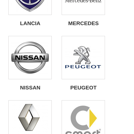
LANCIA
MERCEDES
NISSAN
PEUGEOT