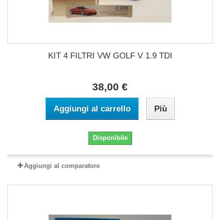
KIT 4 FILTRI VW GOLF V 1.9 TDI
38,00 €
Aggiungi al carrello
Più
Disponibile
Aggiungi al comparatore