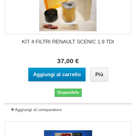
KIT 4 FILTRI RENAULT SCENIC 1.9 TDI
37,00 €
Aggiungi al carrello
Più
Disponibile
Aggiungi al comparatore