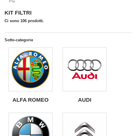
Più
KIT FILTRI
Ci sono 106 prodotti.
Sotto-categorie
ALFA ROMEO
AUDI