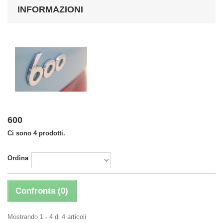
INFORMAZIONI
600
Ci sono 4 prodotti.
Ordina
Confronta (
0
)
Mostrando 1 - 4 di 4 articoli