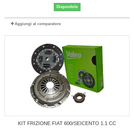
Disponibile
Aggiungi al comparatore
KIT FRIZIONE FIAT 600/SEICENTO 1.1 CC