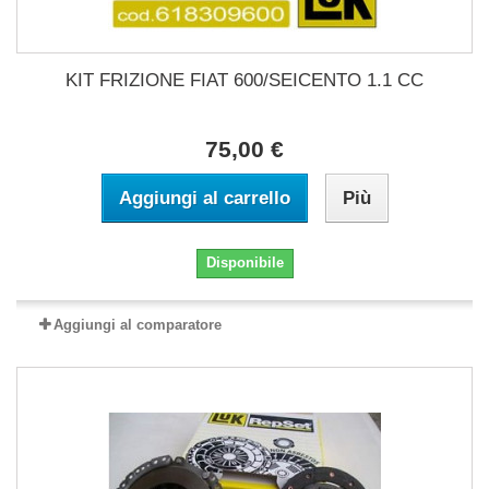
KIT FRIZIONE FIAT 600/SEICENTO 1.1 CC
75,00 €
Aggiungi al carrello
Più
Disponibile
Aggiungi al comparatore