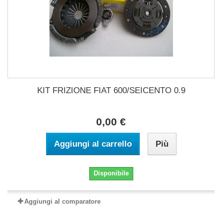
KIT FRIZIONE FIAT 600/SEICENTO 0.9
0,00 €
Aggiungi al carrello
Più
Disponibile
Aggiungi al comparatore