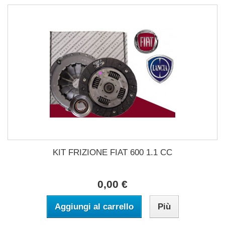
KIT FRIZIONE FIAT 600 1.1 CC
0,00 €
Aggiungi al carrello
Più