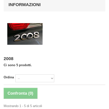
INFORMAZIONI
2008
Ci sono 5 prodotti.
Ordina
Confronta (
0
)
Mostrando 1 - 5 di 5 articoli