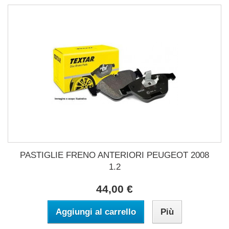
PASTIGLIE FRENO ANTERIORI PEUGEOT 2008
1.2
44,00 €
Aggiungi al carrello
Più