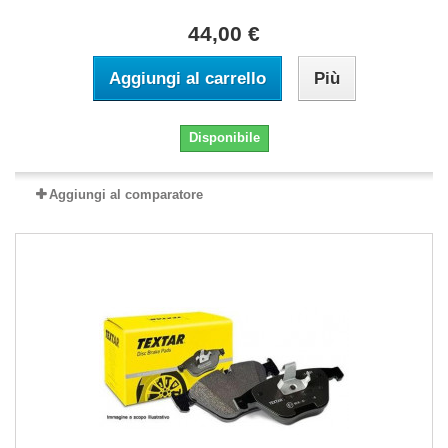
44,00 €
Aggiungi al carrello
Più
Disponibile
Aggiungi al comparatore