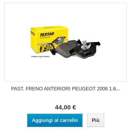
PAST. FRENO ANTERIORI PEUGEOT 2008 1.6...
44,00 €
Aggiungi al carrello
Più