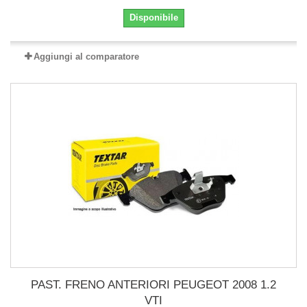
Disponibile
Aggiungi al comparatore
PAST. FRENO ANTERIORI PEUGEOT 2008 1.2
VTI