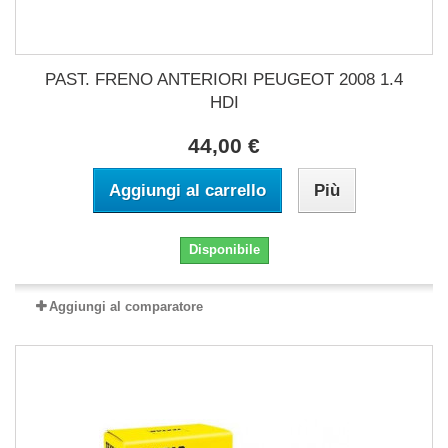
PAST. FRENO ANTERIORI PEUGEOT 2008 1.4
HDI
44,00 €
Aggiungi al carrello
Più
Disponibile
Aggiungi al comparatore