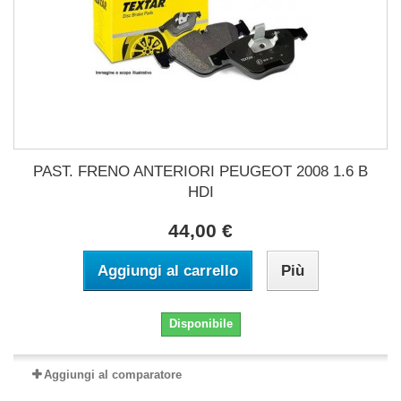
PAST. FRENO ANTERIORI PEUGEOT 2008 1.6 B
HDI
44,00 €
Aggiungi al carrello
Più
Disponibile
Aggiungi al comparatore