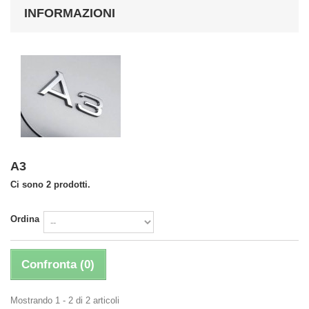
INFORMAZIONI
A3
Ci sono 2 prodotti.
Ordina
Confronta (
0
)
Mostrando 1 - 2 di 2 articoli