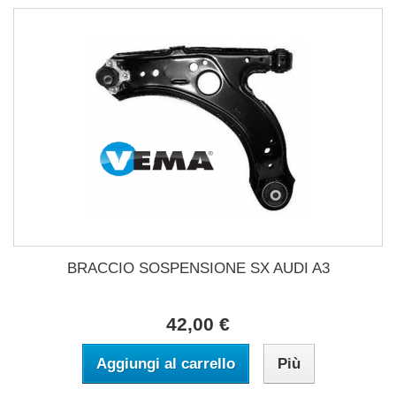
BRACCIO SOSPENSIONE SX AUDI A3
42,00 €
Aggiungi al carrello
Più