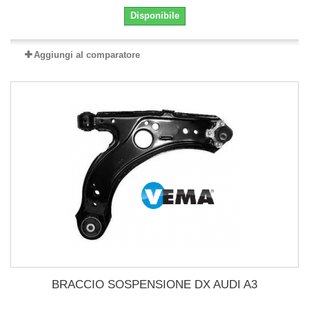
Disponibile
Aggiungi al comparatore
BRACCIO SOSPENSIONE DX AUDI A3