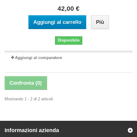
42,00 €
Aggiungi al carrello
Più
Disponibile
Aggiungi al comparatore
Confronta (
0
)
Mostrando 1 - 2 di 2 articoli
Informazioni azienda