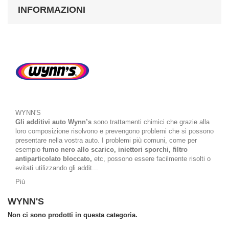
INFORMAZIONI
WYNN'S
Gli additivi auto Wynn’s
sono trattamenti chimici che grazie alla
loro composizione risolvono e prevengono problemi che si possono
presentare nella vostra auto. I problemi più comuni, come per
esempio
fumo nero allo scarico, iniettori sporchi, filtro
antiparticolato bloccato,
etc, possono essere facilmente risolti o
evitati utilizzando gli addit...
Più
WYNN'S
Non ci sono prodotti in questa categoria.