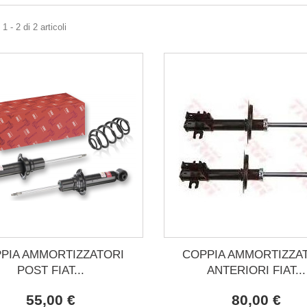
 - 2 di 2 articoli
PIA AMMORTIZZATORI
COPPIA AMMORTIZZA
POST FIAT...
ANTERIORI FIAT...
55,00 €
80,00 €