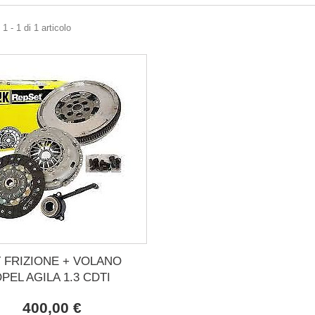
1 - 1 di 1 articolo
T FRIZIONE + VOLANO
PEL AGILA 1.3 CDTI
400,00 €