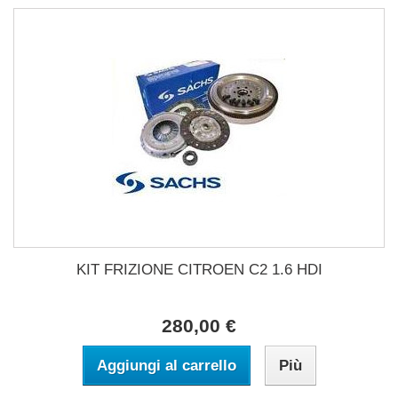
KIT FRIZIONE CITROEN C2 1.6 HDI
280,00 €
Aggiungi al carrello
Più