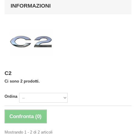
INFORMAZIONI
C2
Ci sono 2 prodotti.
Ordina
Confronta (
0
)
Mostrando 1 - 2 di 2 articoli