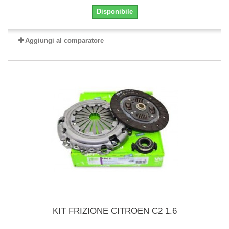
Disponibile
Aggiungi al comparatore
KIT FRIZIONE CITROEN C2 1.6