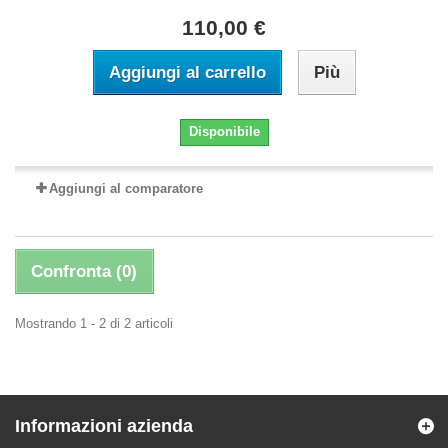
110,00 €
Aggiungi al carrello
Più
Disponibile
Aggiungi al comparatore
Confronta (
0
)
Mostrando 1 - 2 di 2 articoli
Informazioni azienda