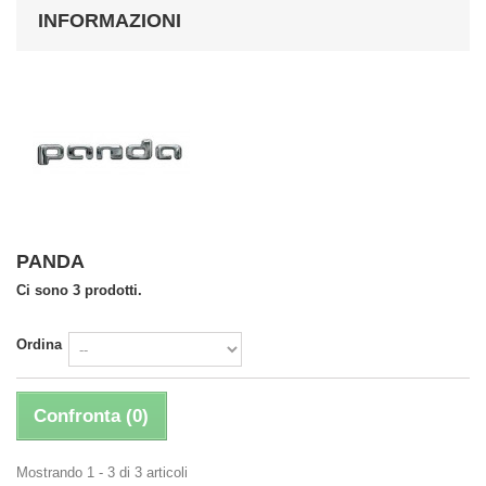
INFORMAZIONI
PANDA
Ci sono 3 prodotti.
Ordina
Confronta (
0
)
Mostrando 1 - 3 di 3 articoli