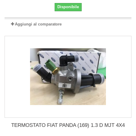
Disponibile
Aggiungi al comparatore
TERMOSTATO FIAT PANDA (169) 1.3 D MJT 4X4