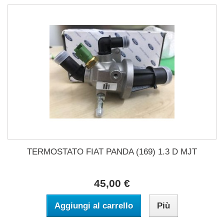
TERMOSTATO FIAT PANDA (169) 1.3 D MJT
45,00 €
Aggiungi al carrello
Più