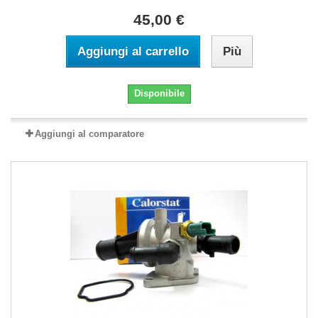
45,00 €
Aggiungi al carrello
Più
Disponibile
Aggiungi al comparatore