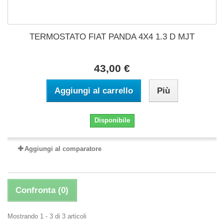
TERMOSTATO FIAT PANDA 4X4 1.3 D MJT
43,00 €
Aggiungi al carrello
Più
Disponibile
Aggiungi al comparatore
Confronta (
0
)
Mostrando 1 - 3 di 3 articoli