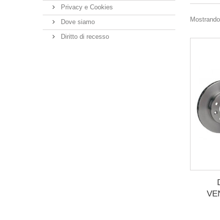
Privacy e Cookies
Mostrando 
Dove siamo
Diritto di recesso
VE