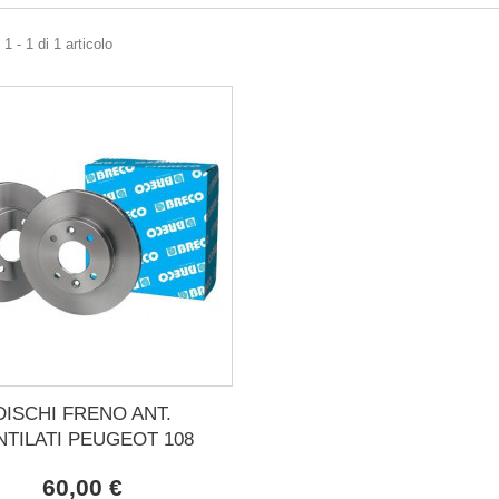
1 - 1 di 1 articolo
DISCHI FRENO ANT.
NTILATI PEUGEOT 108
60,00 €