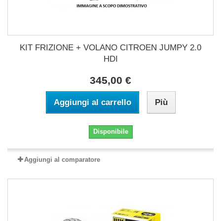
KIT FRIZIONE + VOLANO CITROEN JUMPY 2.0
HDI
345,00 €
Aggiungi al carrello
Più
Disponibile
Aggiungi al comparatore