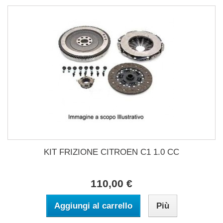
KIT FRIZIONE CITROEN C1 1.0 CC
110,00 €
Aggiungi al carrello
Più