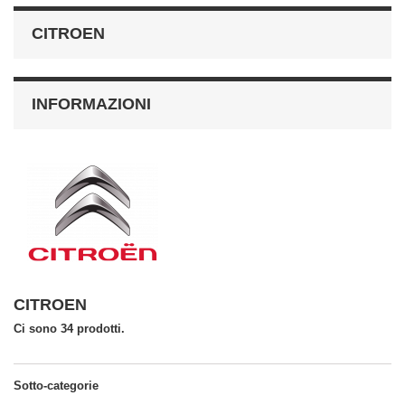
CITROEN
INFORMAZIONI
CITROEN
Ci sono 34 prodotti.
Sotto-categorie