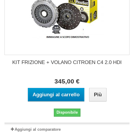
KIT FRIZIONE + VOLANO CITROEN C4 2.0 HDI
345,00 €
Aggiungi al carrello
Più
Disponibile
Aggiungi al comparatore