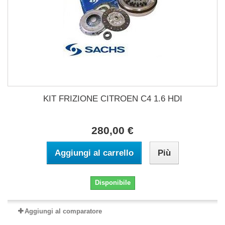
KIT FRIZIONE CITROEN C4 1.6 HDI
280,00 €
Aggiungi al carrello
Più
Disponibile
Aggiungi al comparatore