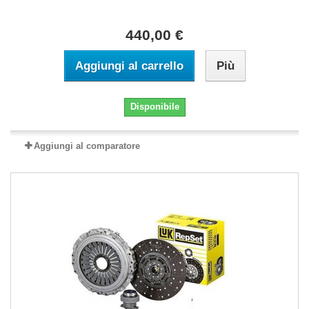
440,00 €
Aggiungi al carrello
Più
Disponibile
Aggiungi al comparatore