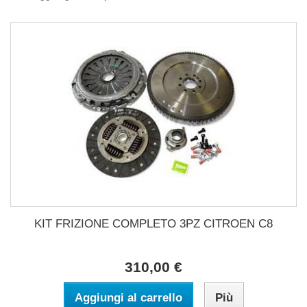
KIT FRIZIONE COMPLETO 3PZ CITROEN C8
310,00 €
Aggiungi al carrello
Più