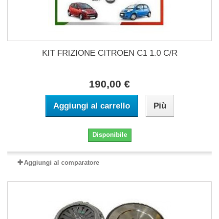
KIT FRIZIONE CITROEN C1 1.0 C/R
190,00 €
Aggiungi al carrello
Più
Disponibile
Aggiungi al comparatore