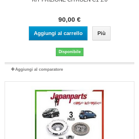
90,00 €
Aggiungi al carrello
Più
Disponibile
Aggiungi al comparatore