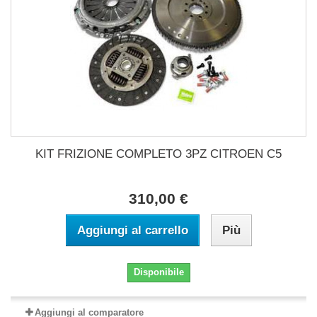
KIT FRIZIONE COMPLETO 3PZ CITROEN C5
310,00 €
Aggiungi al carrello
Più
Disponibile
Aggiungi al comparatore