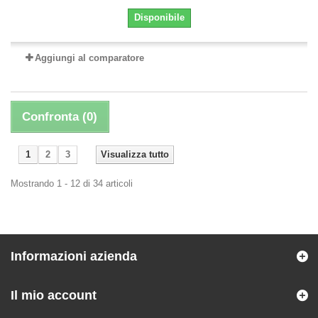
Disponibile
Aggiungi al comparatore
Confronta (
0
)
1
2
3
Visualizza tutto
Mostrando 1 - 12 di 34 articoli
Informazioni azienda
Il mio account