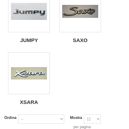
JUMPY
SAXO
XSARA
Ordina
Mostra
per pagina