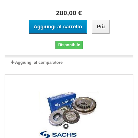
280,00 €
Aggiungi al carrello
Più
Disponibile
Aggiungi al comparatore