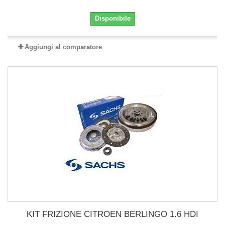
Disponibile
Aggiungi al comparatore
KIT FRIZIONE CITROEN BERLINGO 1.6 HDI