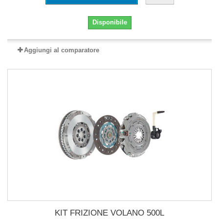
Disponibile
Aggiungi al comparatore
KIT FRIZIONE VOLANO 500L