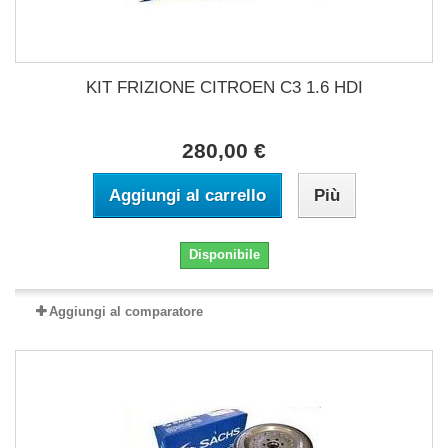
KIT FRIZIONE CITROEN C3 1.6 HDI
280,00 €
Aggiungi al carrello
Più
Disponibile
Aggiungi al comparatore