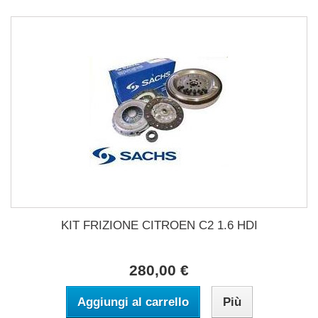
KIT FRIZIONE CITROEN C2 1.6 HDI
280,00 €
Aggiungi al carrello
Più