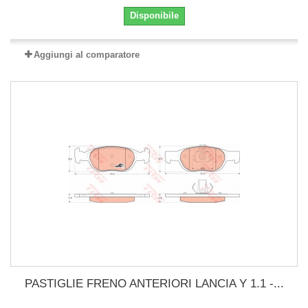
Disponibile
Aggiungi al comparatore
PASTIGLIE FRENO ANTERIORI LANCIA Y 1.1 -...