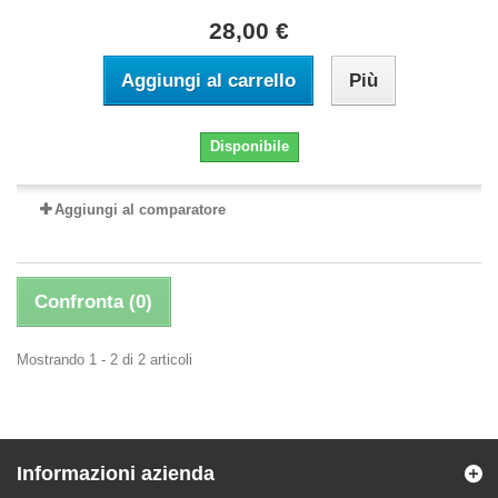
28,00 €
Aggiungi al carrello
Più
Disponibile
Aggiungi al comparatore
Confronta (
0
)
Mostrando 1 - 2 di 2 articoli
Informazioni azienda