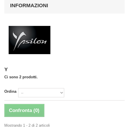
INFORMAZIONI
Y
Ci sono 2 prodotti.
Ordina
Confronta (
0
)
Mostrando 1 - 2 di 2 articoli