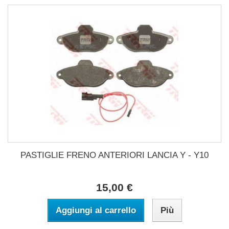
PASTIGLIE FRENO ANTERIORI LANCIA Y - Y10
15,00 €
Aggiungi al carrello
Più