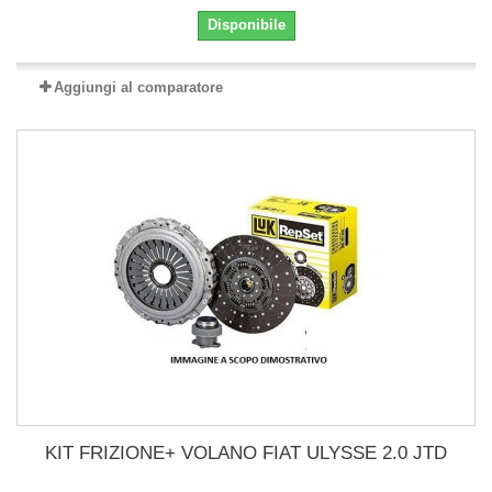
Disponibile
Aggiungi al comparatore
KIT FRIZIONE+ VOLANO FIAT ULYSSE 2.0 JTD