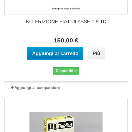
KIT FRIZIONE FIAT ULYSSE 1.9 TD
150,00 €
Aggiungi al carrello
Più
Disponibile
Aggiungi al comparatore