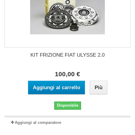
KIT FRIZIONE FIAT ULYSSE 2.0
100,00 €
Aggiungi al carrello
Più
Disponibile
Aggiungi al comparatore