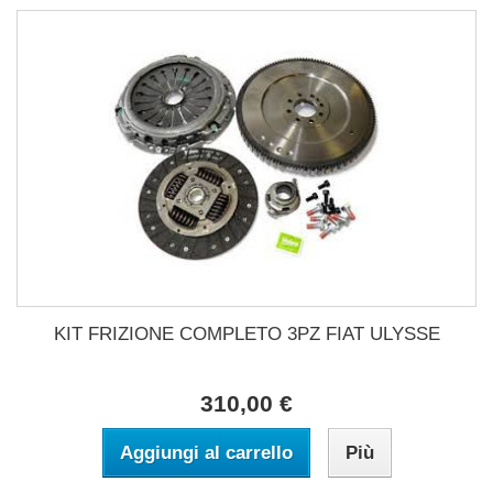
KIT FRIZIONE COMPLETO 3PZ FIAT ULYSSE
310,00 €
Aggiungi al carrello
Più