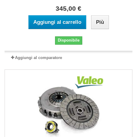
345,00 €
Aggiungi al carrello
Più
Disponibile
Aggiungi al comparatore