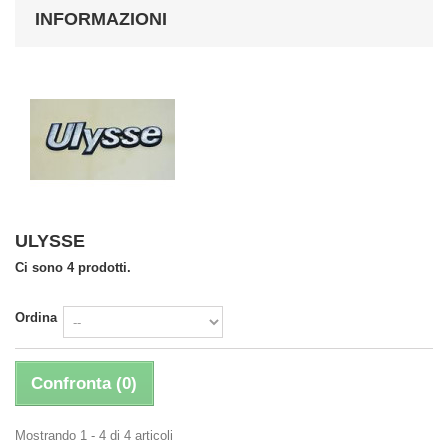
INFORMAZIONI
ULYSSE
Ci sono 4 prodotti.
Ordina
Confronta (
0
)
Mostrando 1 - 4 di 4 articoli