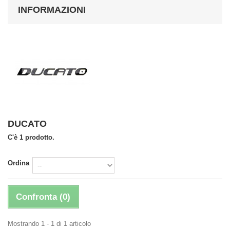
INFORMAZIONI
DUCATO
C'è 1 prodotto.
Ordina
Confronta (
0
)
Mostrando 1 - 1 di 1 articolo