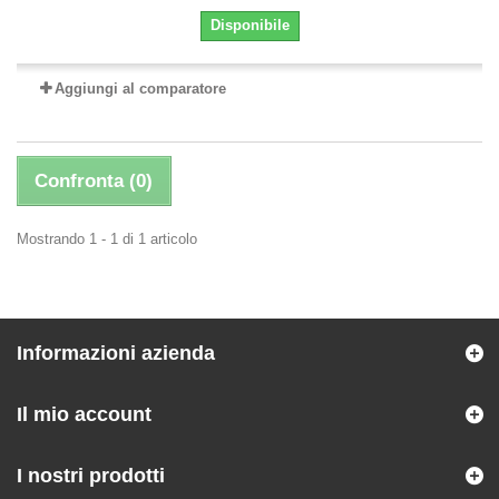
Disponibile
Aggiungi al comparatore
Confronta (
0
)
Mostrando 1 - 1 di 1 articolo
Informazioni azienda
Il mio account
I nostri prodotti