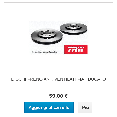
DISCHI FRENO ANT. VENTILATI FIAT DUCATO
59,00 €
Aggiungi al carrello
Più