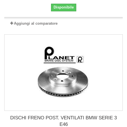
Disponibile
Aggiungi al comparatore
DISCHI FRENO POST. VENTILATI BMW SERIE 3
E46