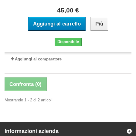
45,00 €
Aggiungi al carrello
Più
Disponibile
Aggiungi al comparatore
Confronta (
0
)
Mostrando 1 - 2 di 2 articoli
Informazioni azienda