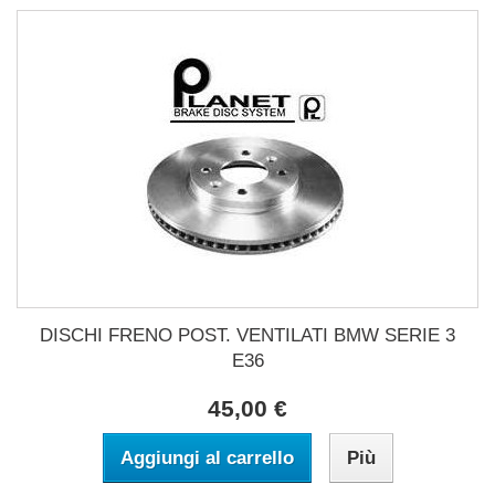
DISCHI FRENO POST. VENTILATI BMW SERIE 3
E36
45,00 €
Aggiungi al carrello
Più