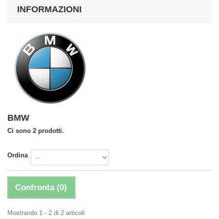
INFORMAZIONI
BMW
Ci sono 2 prodotti.
Ordina
Confronta (
0
)
Mostrando 1 - 2 di 2 articoli