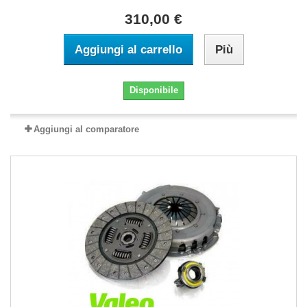
310,00 €
Aggiungi al carrello
Più
Disponibile
Aggiungi al comparatore