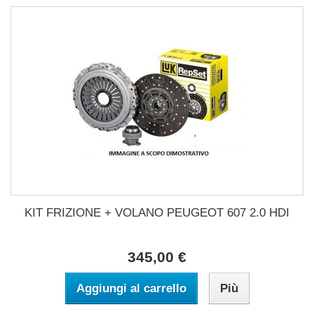
KIT FRIZIONE + VOLANO PEUGEOT 607 2.0 HDI
345,00 €
Aggiungi al carrello
Più