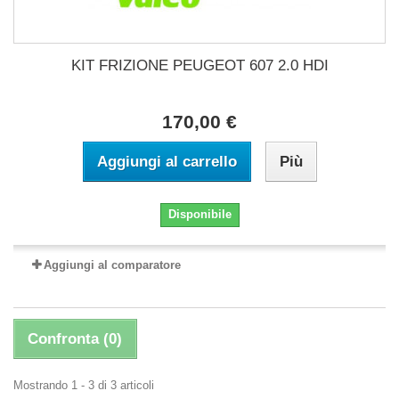
KIT FRIZIONE PEUGEOT 607 2.0 HDI
170,00 €
Aggiungi al carrello
Più
Disponibile
Aggiungi al comparatore
Confronta (
0
)
Mostrando 1 - 3 di 3 articoli