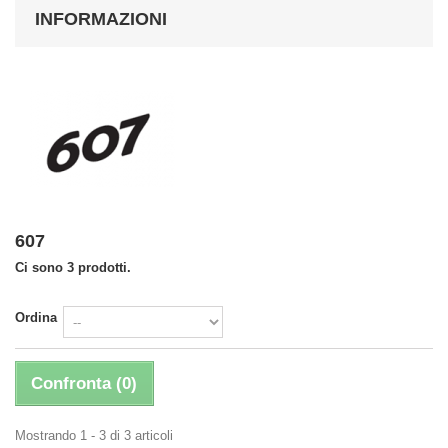
INFORMAZIONI
607
Ci sono 3 prodotti.
Ordina
Confronta (
0
)
Mostrando 1 - 3 di 3 articoli