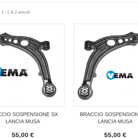
 - 2 di 2 articoli
CCIO SOSPENSIONE SX
BRACCIO SOSPENSION
LANCIA MUSA
LANCIA MUSA
55,00 €
55,00 €