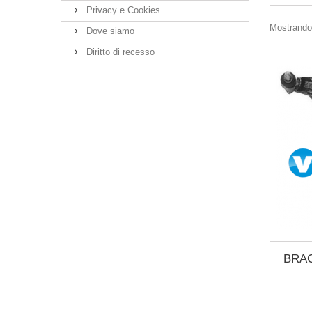
Privacy e Cookies
Mostrando 1
Dove siamo
Diritto di recesso
BRA