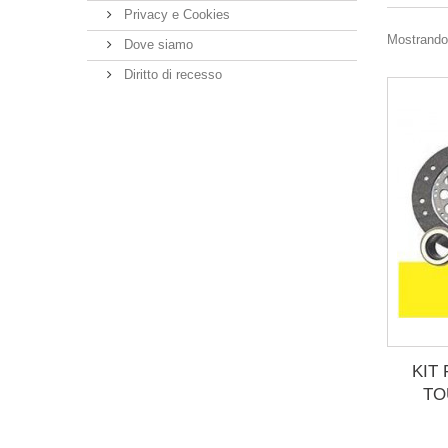
Privacy e Cookies
Mostrando 
Dove siamo
Diritto di recesso
KIT
TO