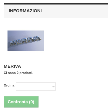
INFORMAZIONI
MERIVA
Ci sono 2 prodotti.
Ordina
Confronta (
0
)