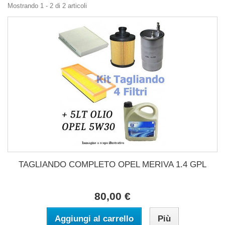
Mostrando 1 - 2 di 2 articoli
TAGLIANDO COMPLETO OPEL MERIVA 1.4 GPL
80,00 €
Aggiungi al carrello
Più