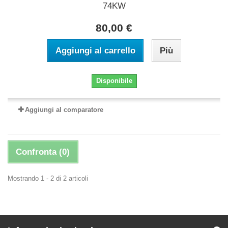
74KW
80,00 €
Aggiungi al carrello
Più
Disponibile
Aggiungi al comparatore
Confronta (
0
)
Mostrando 1 - 2 di 2 articoli