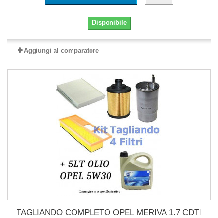
Disponibile
Aggiungi al comparatore
TAGLIANDO COMPLETO OPEL MERIVA 1.7 CDTI