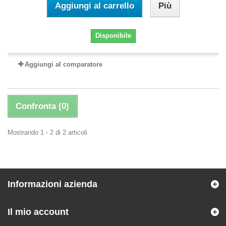
Aggiungi al carrello
Più
Disponibile
Aggiungi al comparatore
Confronta (
0
)
Mostrando 1 - 2 di 2 articoli
Informazioni azienda
Il mio account