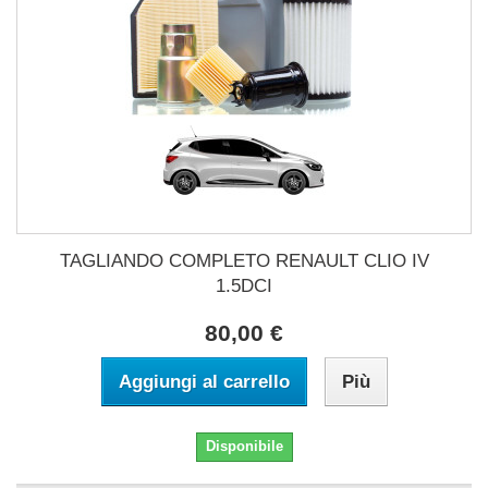
TAGLIANDO COMPLETO RENAULT CLIO IV
1.5DCI
80,00 €
Aggiungi al carrello
Più
Disponibile