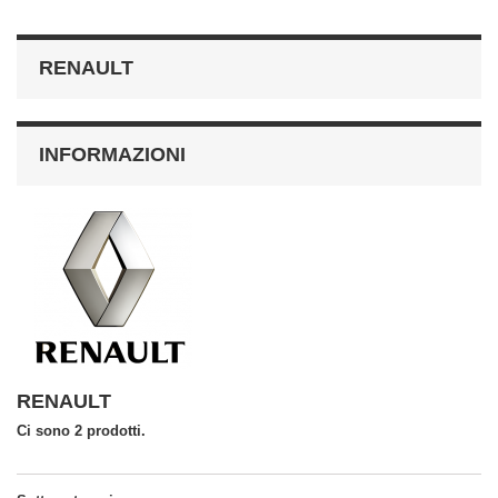
RENAULT
INFORMAZIONI
RENAULT
Ci sono 2 prodotti.