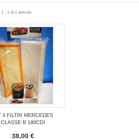
1 - 1 di 1 articolo
T 4 FILTRI MERCEDES
CLASSE B 180CDI
38,00 €