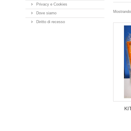
Privacy e Cookies
Mostrando 
Dove siamo
Diritto di recesso
KI