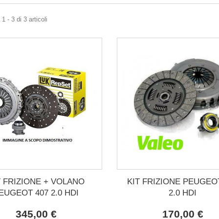
 - 3 di 3 articoli
T FRIZIONE + VOLANO
KIT FRIZIONE PEUGEO
EUGEOT 407 2.0 HDI
2.0 HDI
345,00 €
170,00 €