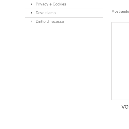
Privacy e Cookies
Mostrando 
Dove siamo
Diritto di recesso
VO