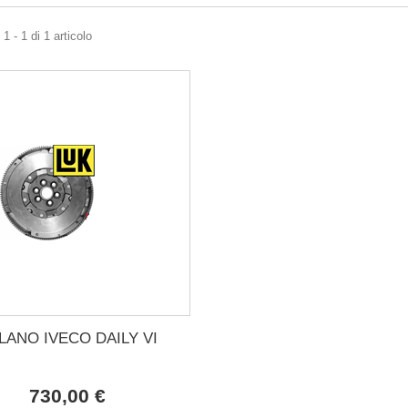
1 - 1 di 1 articolo
LANO IVECO DAILY VI
730,00 €