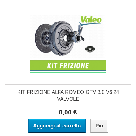
KIT FRIZIONE ALFA ROMEO GTV 3.0 V6 24
VALVOLE
0,00 €
Aggiungi al carrello
Più