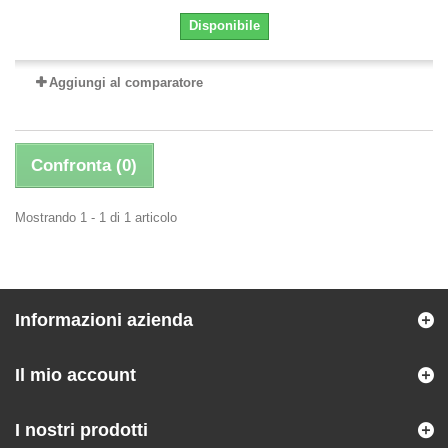
Disponibile
Aggiungi al comparatore
Confronta (
0
)
Mostrando 1 - 1 di 1 articolo
Informazioni azienda
Il mio account
I nostri prodotti