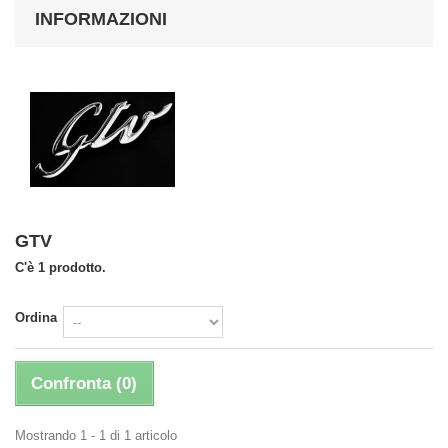
INFORMAZIONI
GTV
C'è 1 prodotto.
Ordina
Confronta (
0
)
Mostrando 1 - 1 di 1 articolo