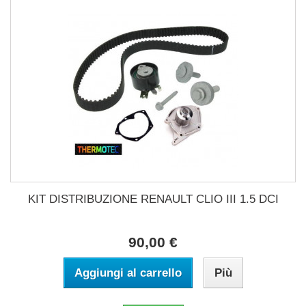
KIT DISTRIBUZIONE RENAULT CLIO III 1.5 DCI
90,00 €
Aggiungi al carrello
Più