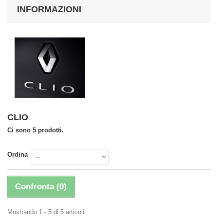
INFORMAZIONI
CLIO
Ci sono 5 prodotti.
Ordina
Confronta (
0
)
Mostrando 1 - 5 di 5 articoli