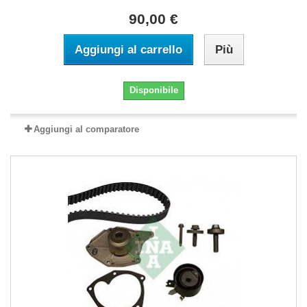
90,00 €
Aggiungi al carrello
Più
Disponibile
Aggiungi al comparatore