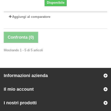
Disponibile
Aggiungi al comparatore
Confronta (
0
)
Mostrando 1 - 5 di 5 articoli
Informazioni azienda
Il mio account
I nostri prodotti