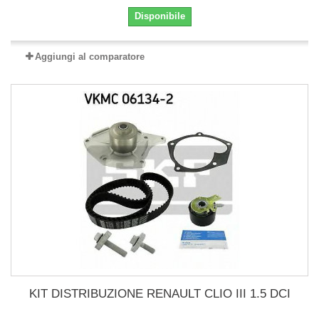
Disponibile
Aggiungi al comparatore
KIT DISTRIBUZIONE RENAULT CLIO III 1.5 DCI