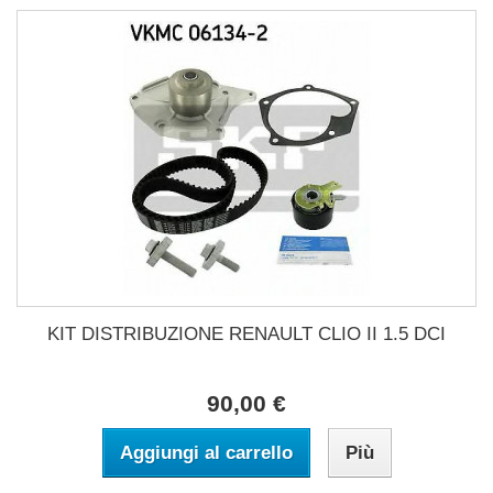
KIT DISTRIBUZIONE RENAULT CLIO II 1.5 DCI
90,00 €
Aggiungi al carrello
Più