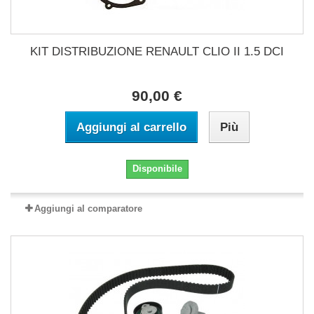
KIT DISTRIBUZIONE RENAULT CLIO II 1.5 DCI
90,00 €
Aggiungi al carrello
Più
Disponibile
Aggiungi al comparatore