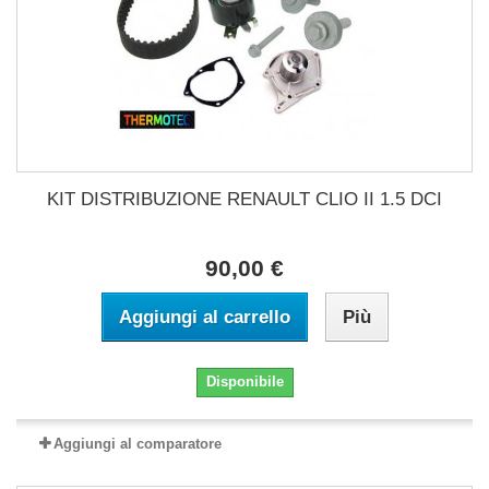
KIT DISTRIBUZIONE RENAULT CLIO II 1.5 DCI
90,00 €
Aggiungi al carrello
Più
Disponibile
Aggiungi al comparatore