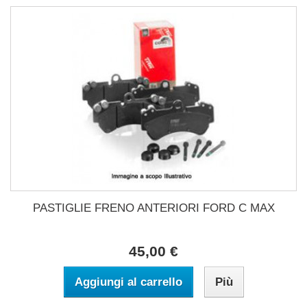
PASTIGLIE FRENO ANTERIORI FORD C MAX
45,00 €
Aggiungi al carrello
Più