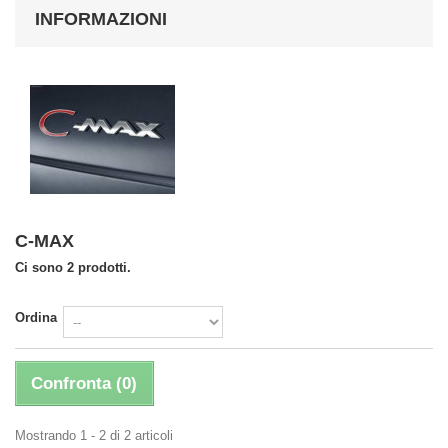
INFORMAZIONI
C-MAX
Ci sono 2 prodotti.
Ordina
Confronta (
0
)
Mostrando 1 - 2 di 2 articoli