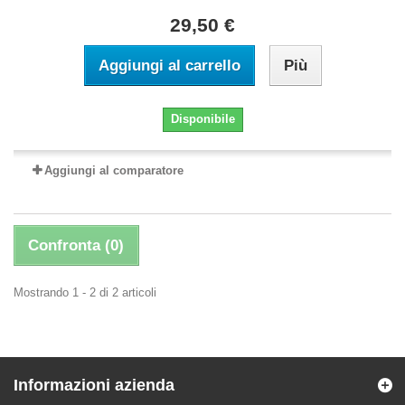
29,50 €
Aggiungi al carrello
Più
Disponibile
Aggiungi al comparatore
Confronta (
0
)
Mostrando 1 - 2 di 2 articoli
Informazioni azienda