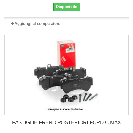
Disponibile
Aggiungi al comparatore
PASTIGLIE FRENO POSTERIORI FORD C MAX