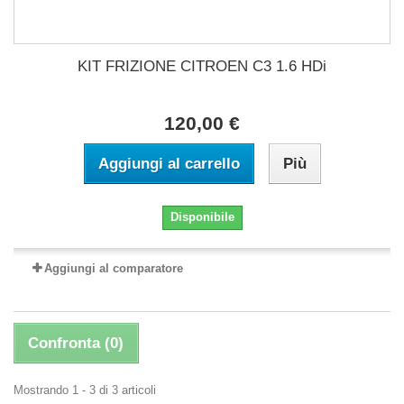
KIT FRIZIONE CITROEN C3 1.6 HDi
120,00 €
Aggiungi al carrello
Più
Disponibile
Aggiungi al comparatore
Confronta (
0
)
Mostrando 1 - 3 di 3 articoli