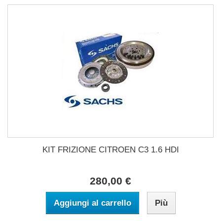
KIT FRIZIONE CITROEN C3 1.6 HDI
280,00 €
Aggiungi al carrello
Più