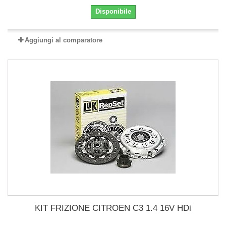
Disponibile
Aggiungi al comparatore
KIT FRIZIONE CITROEN C3 1.4 16V HDi