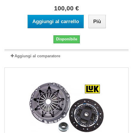
100,00 €
Aggiungi al carrello
Più
Disponibile
Aggiungi al comparatore