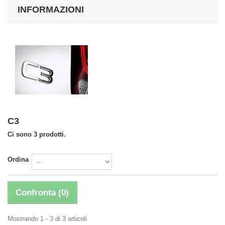
INFORMAZIONI
C3
Ci sono 3 prodotti.
Ordina
Confronta (
0
)
Mostrando 1 - 3 di 3 articoli