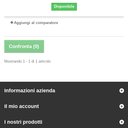
Disponibile
Aggiungi al comparatore
Confronta (
0
)
Mostrando 1 - 1 di 1 articolo
Informazioni azienda
Il mio account
I nostri prodotti