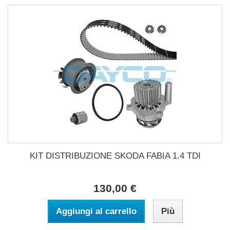
KIT DISTRIBUZIONE SKODA FABIA 1.4 TDI
130,00 €
Aggiungi al carrello
Più