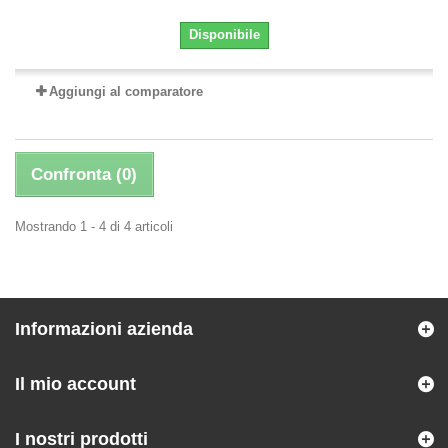
Disponibile
Aggiungi al comparatore
Confronta (
0
)
Mostrando 1 - 4 di 4 articoli
Informazioni azienda
Il mio account
I nostri prodotti