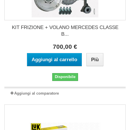
KIT FRIZIONE + VOLANO MERCEDES CLASSE
B...
700,00 €
Aggiungi al carrello
Più
Disponibile
Aggiungi al comparatore