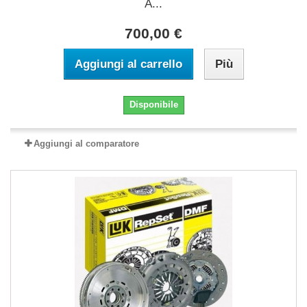
A...
700,00 €
Aggiungi al carrello
Più
Disponibile
Aggiungi al comparatore