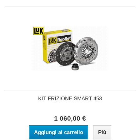
KIT FRIZIONE SMART 453
1 060,00 €
Aggiungi al carrello
Più