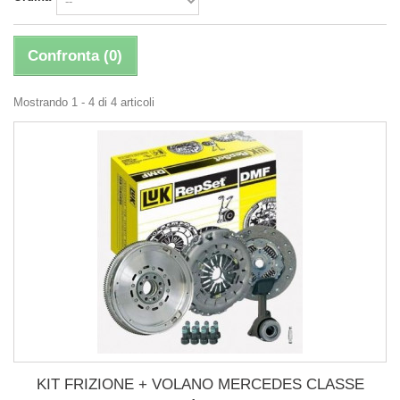
Confronta (
0
)
Mostrando 1 - 4 di 4 articoli
KIT FRIZIONE + VOLANO MERCEDES CLASSE