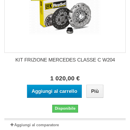
KIT FRIZIONE MERCEDES CLASSE C W204
1 020,00 €
Aggiungi al carrello
Più
Disponibile
Aggiungi al comparatore