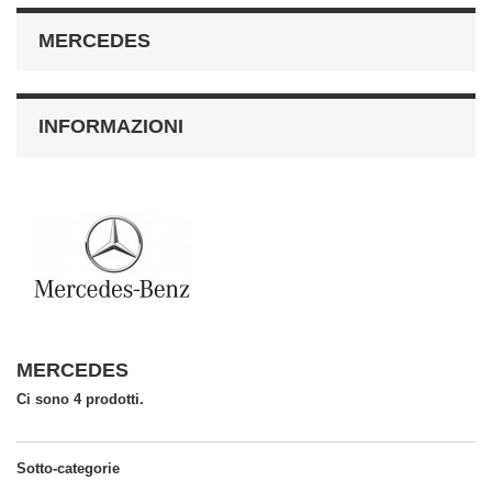
MERCEDES
INFORMAZIONI
MERCEDES
Ci sono 4 prodotti.
Sotto-categorie