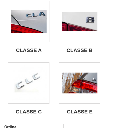
CLASSE A
CLASSE B
CLASSE C
CLASSE E
Ordina