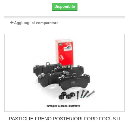
Disponibile
Aggiungi al comparatore
PASTIGLIE FRENO POSTERIORI FORD FOCUS II