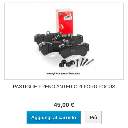
PASTIGLIE FRENO ANTERIORI FORD FOCUS
45,00 €
Aggiungi al carrello
Più