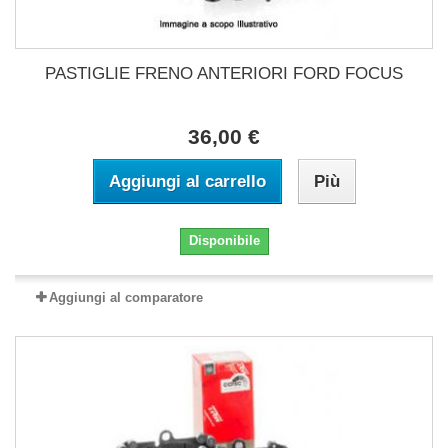
PASTIGLIE FRENO ANTERIORI FORD FOCUS
36,00 €
Aggiungi al carrello
Più
Disponibile
Aggiungi al comparatore