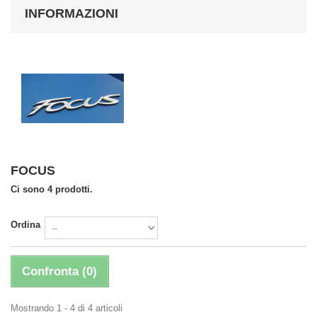
INFORMAZIONI
FOCUS
Ci sono 4 prodotti.
Ordina
Confronta (
0
)
Mostrando 1 - 4 di 4 articoli