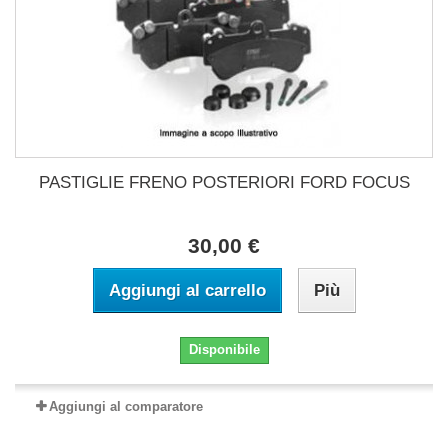
PASTIGLIE FRENO POSTERIORI FORD FOCUS
30,00 €
Aggiungi al carrello
Più
Disponibile
Aggiungi al comparatore