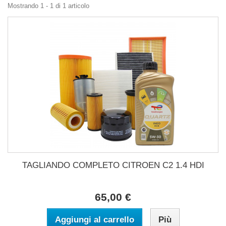
Mostrando 1 - 1 di 1 articolo
TAGLIANDO COMPLETO CITROEN C2 1.4 HDI
65,00 €
Aggiungi al carrello
Più