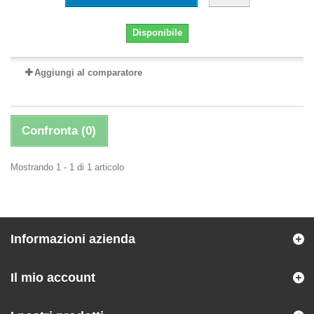
Disponibile
Aggiungi al comparatore
Confronta (
0
)
Mostrando 1 - 1 di 1 articolo
Informazioni azienda
Il mio account