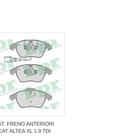
ST. FRENO ANTERIORI
EAT ALTEA XL 1.9 TDI