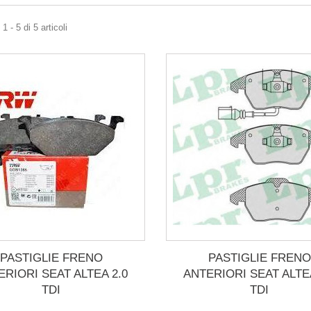
 - 5 di 5 articoli
PASTIGLIE FRENO
PASTIGLIE FRENO
ERIORI SEAT ALTEA 2.0
ANTERIORI SEAT ALTEA
TDI
TDI