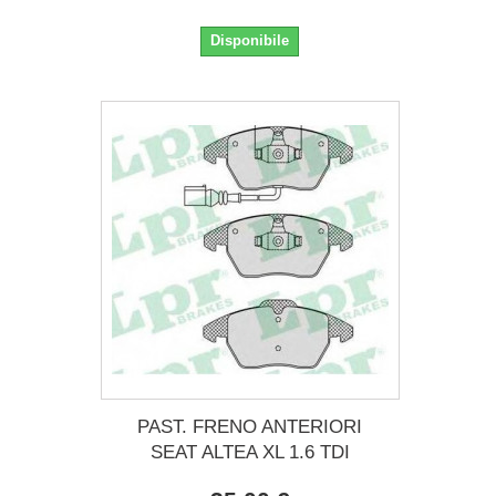
Disponibile
PAST. FRENO ANTERIORI
SEAT ALTEA XL 1.6 TDI