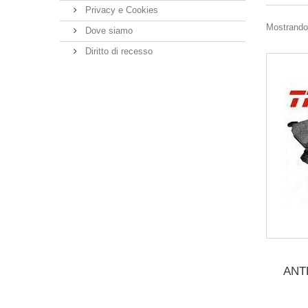
Privacy e Cookies
Mostrando 1
Dove siamo
Diritto di recesso
ANT