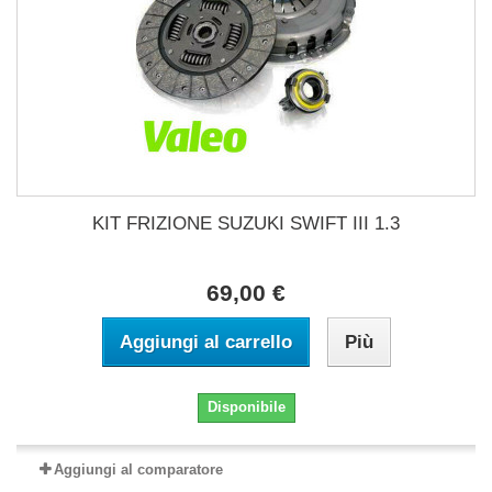
KIT FRIZIONE SUZUKI SWIFT III 1.3
69,00 €
Aggiungi al carrello
Più
Disponibile
Aggiungi al comparatore