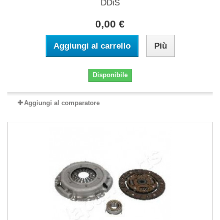
DDiS
0,00 €
Aggiungi al carrello
Più
Disponibile
Aggiungi al comparatore