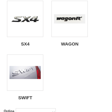
SX4
WAGON
SWIFT
Ordina