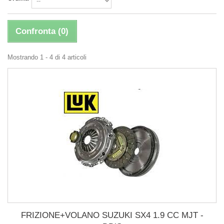
Confronta (
0
)
Mostrando 1 - 4 di 4 articoli
FRIZIONE+VOLANO SUZUKI SX4 1.9 CC MJT -