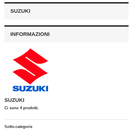
SUZUKI
INFORMAZIONI
SUZUKI
Ci sono 4 prodotti.
Sotto-categorie