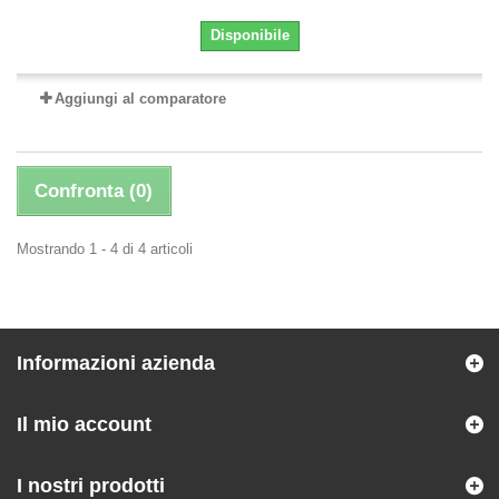
Disponibile
Aggiungi al comparatore
Confronta (
0
)
Mostrando 1 - 4 di 4 articoli
Informazioni azienda
Il mio account
I nostri prodotti