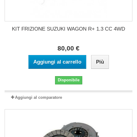
KIT FRIZIONE SUZUKI WAGON R+ 1.3 CC 4WD
80,00 €
Aggiungi al carrello
Più
Disponibile
Aggiungi al comparatore