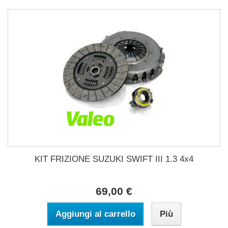
KIT FRIZIONE SUZUKI SWIFT III 1.3 4x4
69,00 €
Aggiungi al carrello
Più