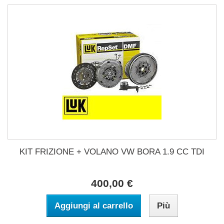
KIT FRIZIONE + VOLANO VW BORA 1.9 CC TDI
400,00 €
Aggiungi al carrello
Più