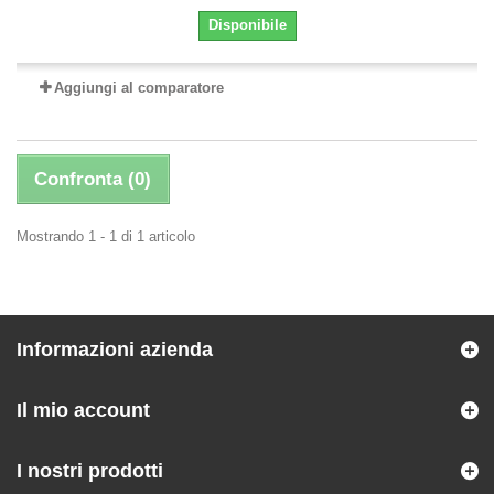
Disponibile
Aggiungi al comparatore
Confronta (
0
)
Mostrando 1 - 1 di 1 articolo
Informazioni azienda
Il mio account
I nostri prodotti