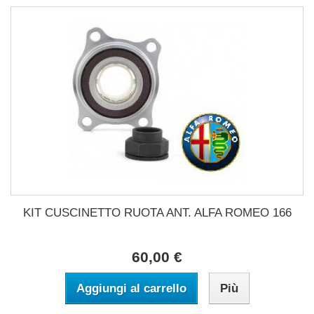
KIT CUSCINETTO RUOTA ANT. ALFA ROMEO 166
60,00 €
Aggiungi al carrello
Più