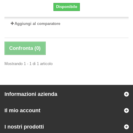
Disponibile
Aggiungi al comparatore
Confronta (
0
)
Mostrando 1 - 1 di 1 articolo
Informazioni azienda
Il mio account
I nostri prodotti