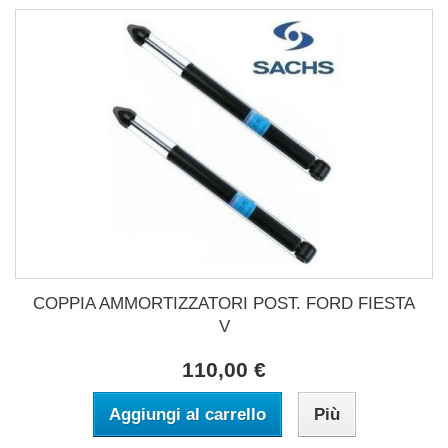
COPPIA AMMORTIZZATORI POST. FORD FIESTA
V
110,00 €
Aggiungi al carrello
Più