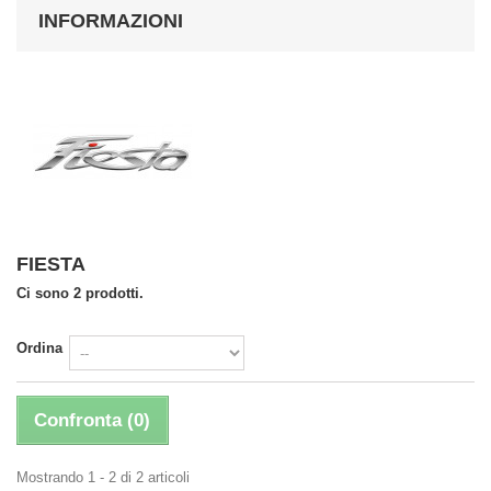
INFORMAZIONI
FIESTA
Ci sono 2 prodotti.
Ordina
Confronta (
0
)
Mostrando 1 - 2 di 2 articoli