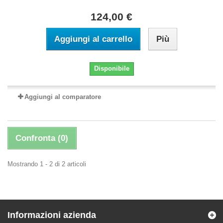
124,00 €
Aggiungi al carrello
Più
Disponibile
Aggiungi al comparatore
Confronta (
0
)
Mostrando 1 - 2 di 2 articoli
Informazioni azienda