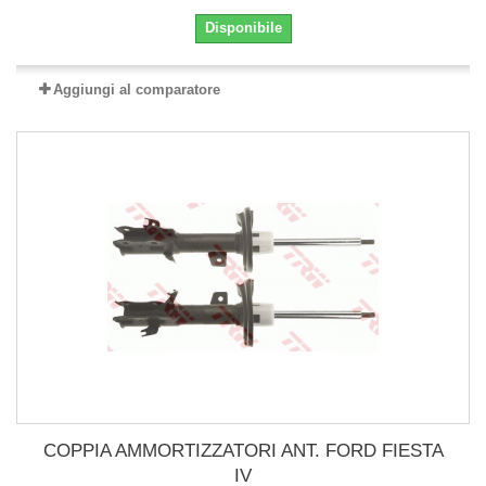
Disponibile
Aggiungi al comparatore
COPPIA AMMORTIZZATORI ANT. FORD FIESTA
IV