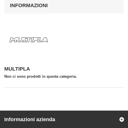
INFORMAZIONI
MULTIPLA
Non ci sono prodotti in questa categoria.
Informazioni azienda