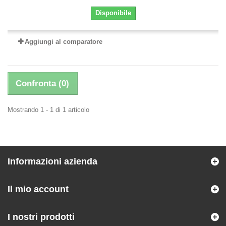
Disponibile
Aggiungi al comparatore
Confronta (
0
)
Mostrando 1 - 1 di 1 articolo
Informazioni azienda
Il mio account
I nostri prodotti