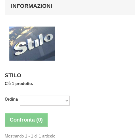
INFORMAZIONI
STILO
C'è 1 prodotto.
Ordina
Confronta (
0
)
Mostrando 1 - 1 di 1 articolo