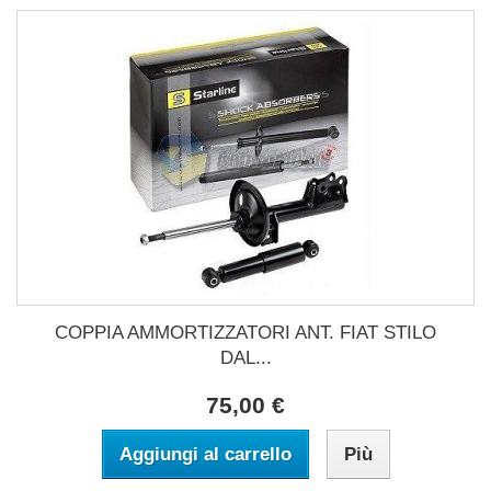
COPPIA AMMORTIZZATORI ANT. FIAT STILO
DAL...
75,00 €
Aggiungi al carrello
Più