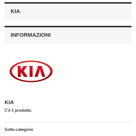
KIA
INFORMAZIONI
KIA
C'è 1 prodotto.
Sotto-categorie