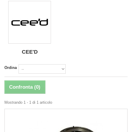
CEE'D
Ordina
Confronta (
0
)
Mostrando 1 - 1 di 1 articolo