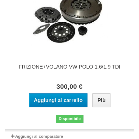
FRIZIONE+VOLANO VW POLO 1.6/1.9 TDI
300,00 €
Aggiungi al carrello
Più
Disponibile
Aggiungi al comparatore