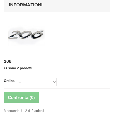
INFORMAZIONI
206
Ci sono 2 prodotti.
Ordina
Confronta (
0
)
Mostrando 1 - 2 di 2 articoli