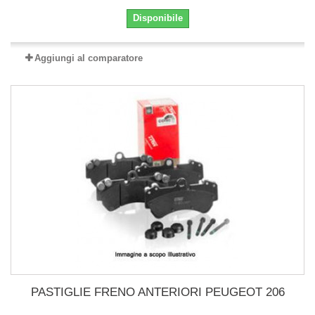
Disponibile
Aggiungi al comparatore
PASTIGLIE FRENO ANTERIORI PEUGEOT 206