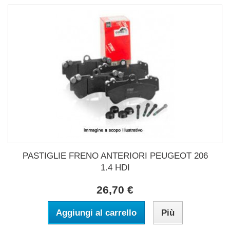
PASTIGLIE FRENO ANTERIORI PEUGEOT 206
1.4 HDI
26,70 €
Aggiungi al carrello
Più