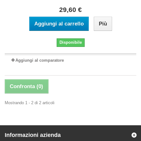
29,60 €
Aggiungi al carrello
Più
Disponibile
Aggiungi al comparatore
Confronta (
0
)
Mostrando 1 - 2 di 2 articoli
Informazioni azienda