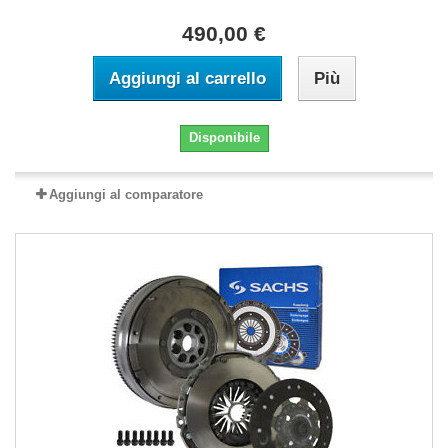
490,00 €
Aggiungi al carrello
Più
Disponibile
Aggiungi al comparatore