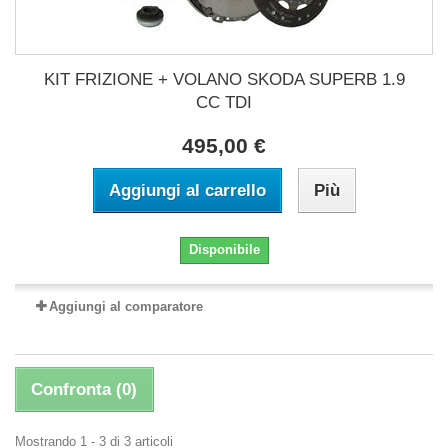
KIT FRIZIONE + VOLANO SKODA SUPERB 1.9
CC TDI
495,00 €
Aggiungi al carrello
Più
Disponibile
Aggiungi al comparatore
Confronta (
0
)
Mostrando 1 - 3 di 3 articoli