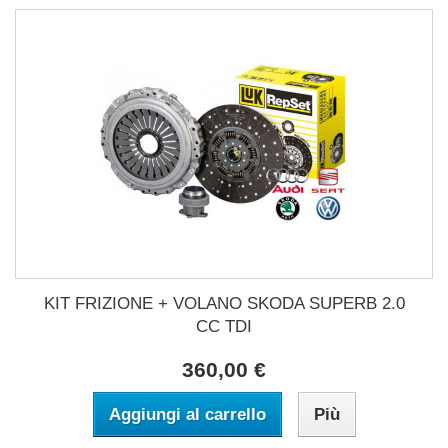
KIT FRIZIONE + VOLANO SKODA SUPERB 2.0
CC TDI
360,00 €
Aggiungi al carrello
Più