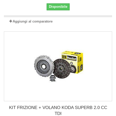
Disponibile
Aggiungi al comparatore
KIT FRIZIONE + VOLANO KODA SUPERB 2.0 CC
TDI