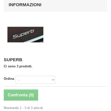
INFORMAZIONI
SUPERB
Ci sono 3 prodotti.
Ordina
Confronta (
0
)
Mostrando 1 - 3 di 3 articoli