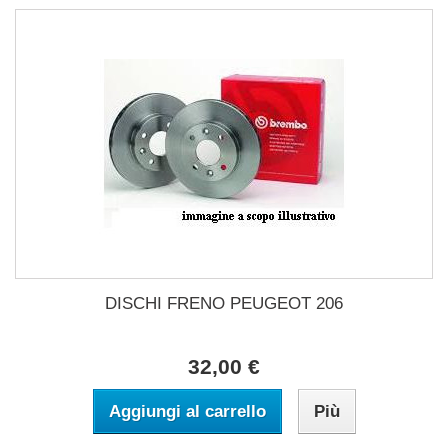
DISCHI FRENO PEUGEOT 206
32,00 €
Aggiungi al carrello
Più