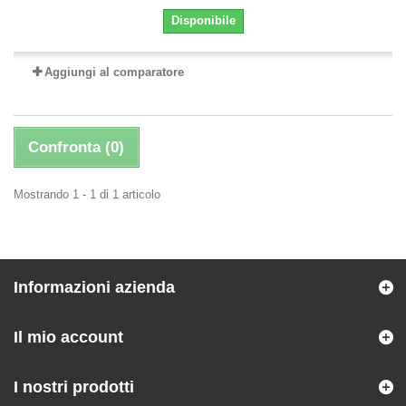
Disponibile
Aggiungi al comparatore
Confronta (
0
)
Mostrando 1 - 1 di 1 articolo
Informazioni azienda
Il mio account
I nostri prodotti