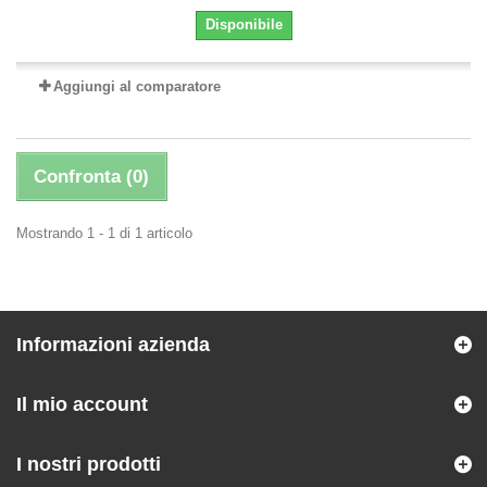
Disponibile
Aggiungi al comparatore
Confronta (
0
)
Mostrando 1 - 1 di 1 articolo
Informazioni azienda
Il mio account
I nostri prodotti