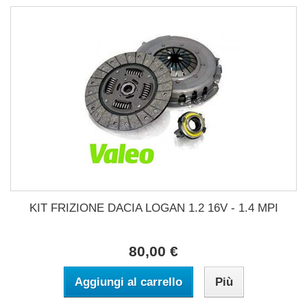
KIT FRIZIONE DACIA LOGAN 1.2 16V - 1.4 MPI
80,00 €
Aggiungi al carrello
Più