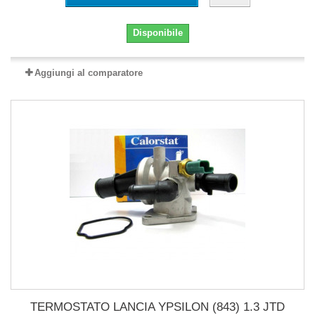
Disponibile
Aggiungi al comparatore
TERMOSTATO LANCIA YPSILON (843) 1.3 JTD