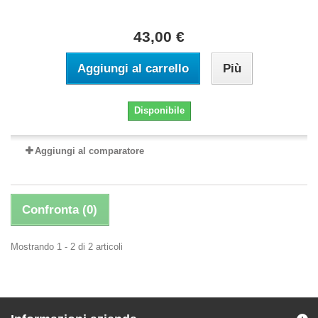
43,00 €
Aggiungi al carrello
Più
Disponibile
Aggiungi al comparatore
Confronta (
0
)
Mostrando 1 - 2 di 2 articoli