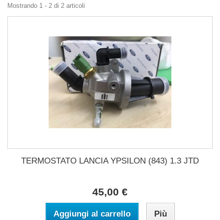
Mostrando 1 - 2 di 2 articoli
TERMOSTATO LANCIA YPSILON (843) 1.3 JTD
45,00 €
Aggiungi al carrello
Più