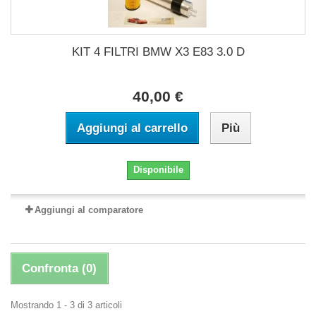
KIT 4 FILTRI BMW X3 E83 3.0 D
40,00 €
Aggiungi al carrello
Più
Disponibile
Aggiungi al comparatore
Confronta (
0
)
Mostrando 1 - 3 di 3 articoli