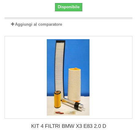
Disponibile
Aggiungi al comparatore
KIT 4 FILTRI BMW X3 E83 2.0 D