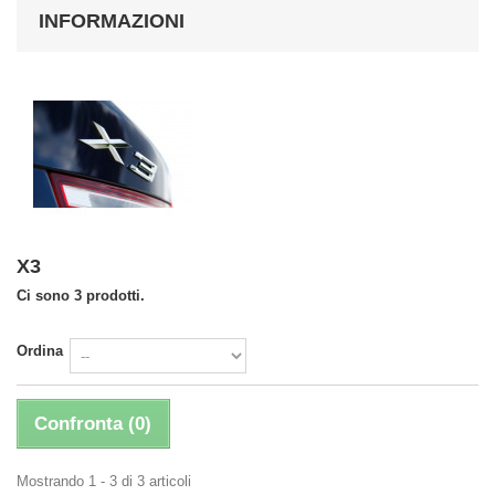
INFORMAZIONI
X3
Ci sono 3 prodotti.
Ordina
Confronta (
0
)
Mostrando 1 - 3 di 3 articoli