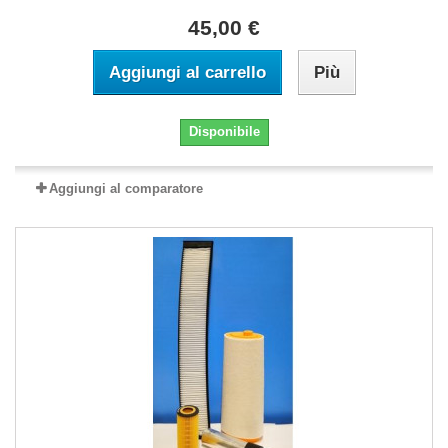
45,00 €
Aggiungi al carrello
Più
Disponibile
Aggiungi al comparatore