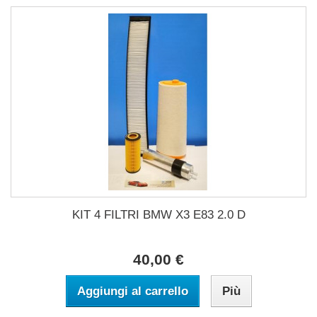
KIT 4 FILTRI BMW X3 E83 2.0 D
40,00 €
Aggiungi al carrello
Più