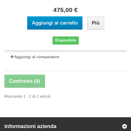
475,00 €
Aggiungi al carrello
Più
Disponibile
Aggiungi al comparatore
Confronta (
0
)
Mostrando 1 - 2 di 2 articoli
Informazioni azienda