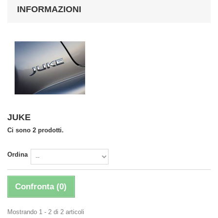
INFORMAZIONI
JUKE
Ci sono 2 prodotti.
Ordina
Confronta (
0
)
Mostrando 1 - 2 di 2 articoli