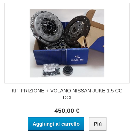
KIT FRIZIONE + VOLANO NISSAN JUKE 1.5 CC
DCI
450,00 €
Aggiungi al carrello
Più