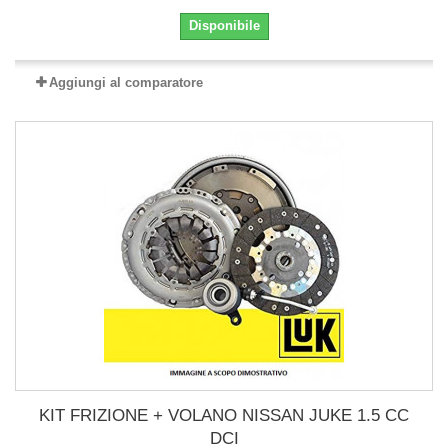
Disponibile
Aggiungi al comparatore
KIT FRIZIONE + VOLANO NISSAN JUKE 1.5 CC
DCI