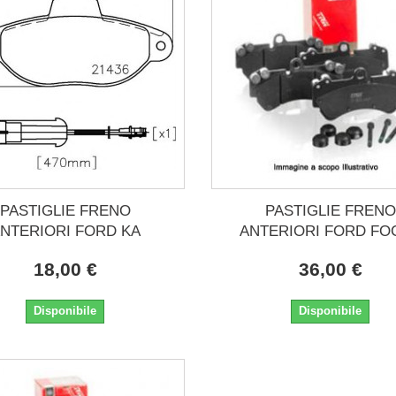
PASTIGLIE FRENO
PASTIGLIE FRENO
NTERIORI FORD KA
ANTERIORI FORD FO
18,00 €
36,00 €
Disponibile
Disponibile