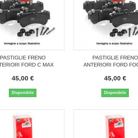
PASTIGLIE FRENO
PASTIGLIE FRENO
TERIORI FORD C MAX
ANTERIORI FORD FO
45,00 €
45,00 €
Disponibile
Disponibile