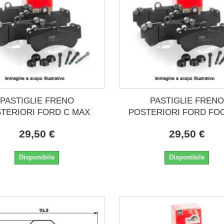
PASTIGLIE FRENO
PASTIGLIE FRENO
TERIORI FORD C MAX
POSTERIORI FORD FOC
29,50 €
29,50 €
Disponibile
Disponibile