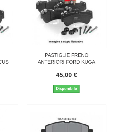
PASTIGLIE FRENO
CUS
ANTERIORI FORD KUGA
45,00 €
Disponibile