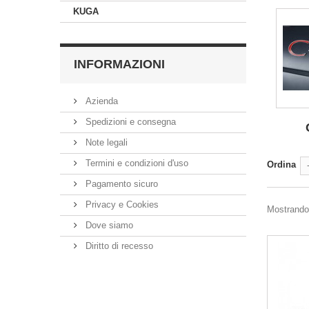
KUGA
INFORMAZIONI
Azienda
Spedizioni e consegna
Note legali
Termini e condizioni d'uso
Ordina
Pagamento sicuro
Privacy e Cookies
Mostrando 
Dove siamo
Diritto di recesso