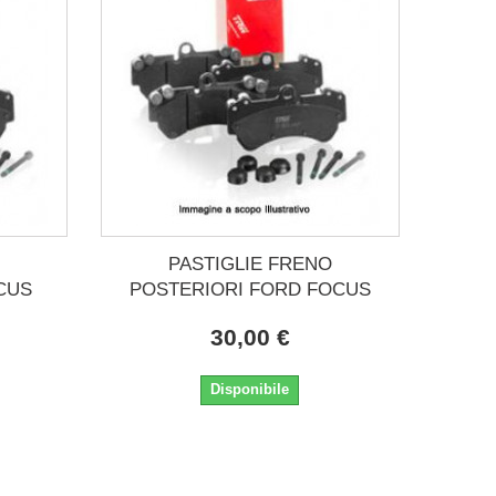
PASTIGLIE FRENO
CUS
POSTERIORI FORD FOCUS
30,00 €
Disponibile