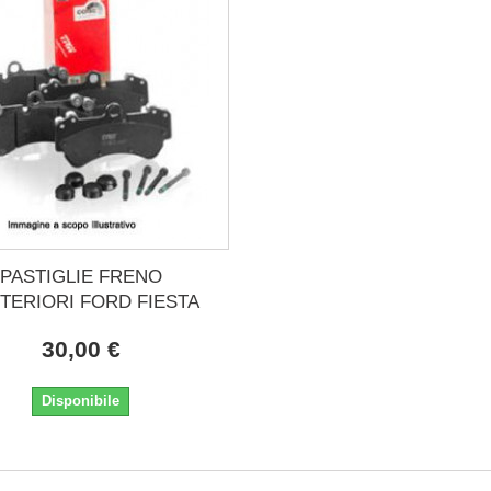
PASTIGLIE FRENO
TERIORI FORD FIESTA
30,00 €
Disponibile