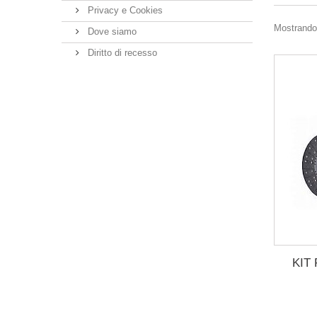
Privacy e Cookies
Mostrando 1
Dove siamo
Diritto di recesso
KIT